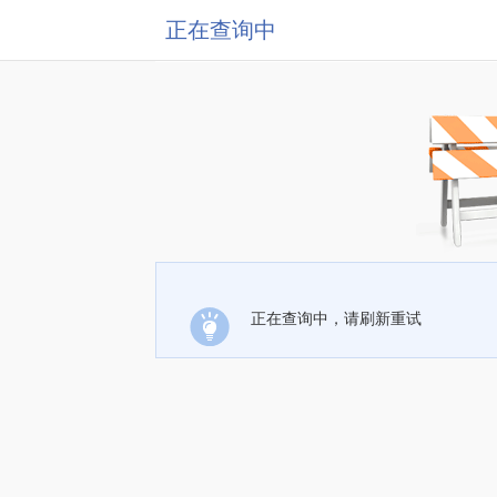
正在查询中
正在查询中，请刷新重试